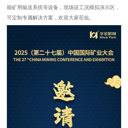
能矿用输送系统等设备，现场设工况模拟演示区，
可定制专属解决方案，欢迎大家莅临。