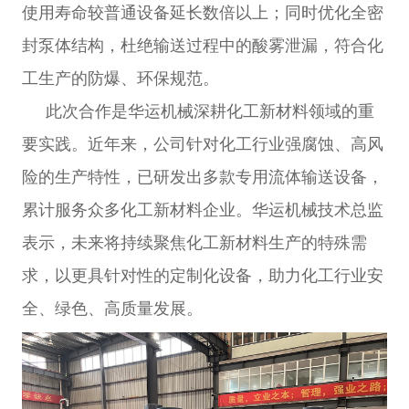
使用寿命较普通设备延长数倍以上；同时优化全密
封泵体结构，杜绝输送过程中的酸雾泄漏，符合化
工生产的防爆、环保规范。
此次合作是华运机械深耕化工新材料领域的重
要实践。近年来，公司针对化工行业强腐蚀、高风
险的生产特性，已研发出多款专用流体输送设备，
累计服务众多化工新材料企业。华运机械技术总监
表示，未来将持续聚焦化工新材料生产的特殊需
求，以更具针对性的定制化设备，助力化工行业安
全、绿色、高质量发展。