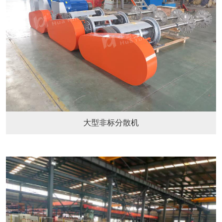
大型非标分散机