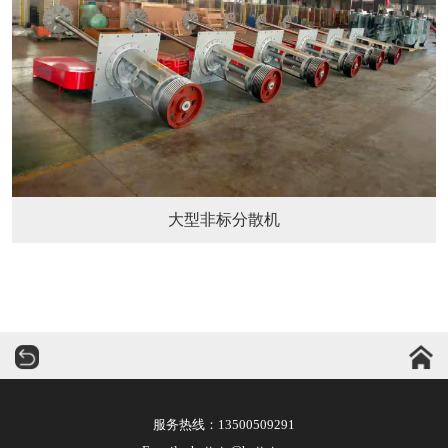
大型非标分散机
华运机械
服务热线：
13500509291