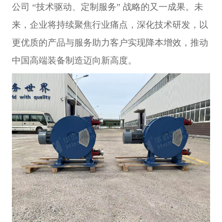
公司 “技术驱动、定制服务” 战略的又一成果。未
来，企业将持续聚焦行业痛点，深化技术研发，以
更优质的产品与服务助力客户实现降本增效，推动
中国高端装备制造迈向新高度。