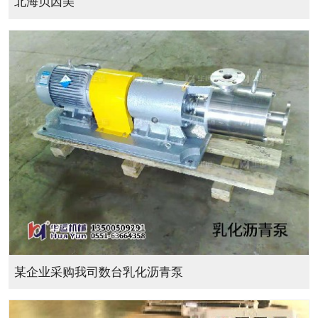
北海贝因美
某企业采购我司数台乳化沥青泵