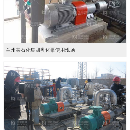
兰州某石化集团乳化泵使用现场