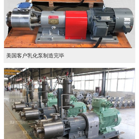
美国客户乳化泵制造完毕