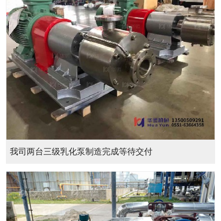
我司两台三级乳化泵制造完成等待交付