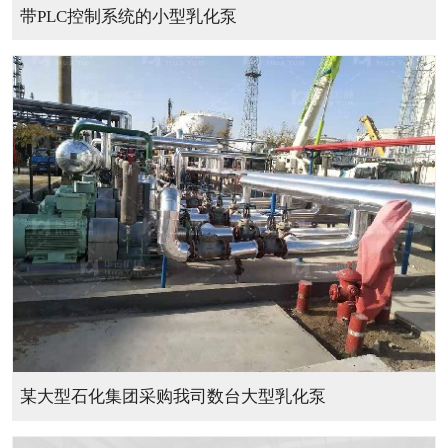
带PLC控制系统的小型乳化泵
某大型石化集团采购我司数台大型乳化泵