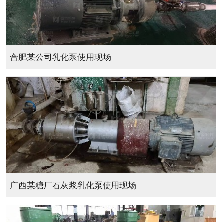
合肥某公司乳化泵使用现场
广西某糖厂石灰浆乳化泵使用现场