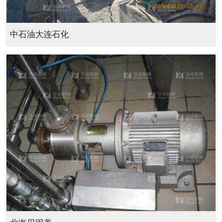
中石油大连石化